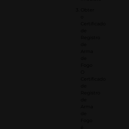
Obter
o
Certificado
de
Registro
de
Arma
de
Fogo
O
Certificado
de
Registro
de
Arma
de
Fogo
é