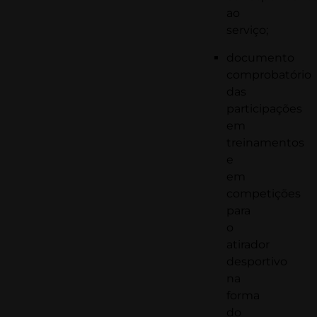
ao
serviço;
documento
comprobatório
das
participações
em
treinamentos
e
em
competições
para
o
atirador
desportivo
na
forma
do