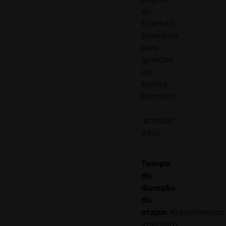
do
Exército
Brasileiro
para
geração
do
boleto
bancário
–
acessar
aqui
.
Tempo
de
duração
da
etapa:
Atendimento
imediato