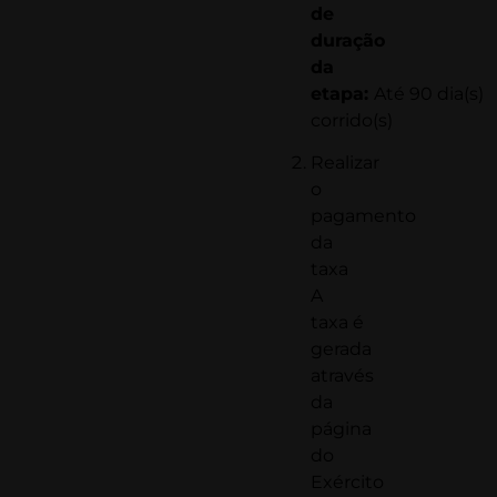
de
duração
da
etapa:
Até 90 dia(s)
corrido(s)
Realizar
o
pagamento
da
taxa
A
taxa é
gerada
através
da
página
do
Exército