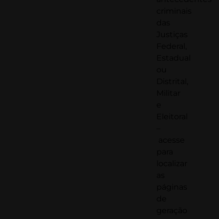
criminais
das
Justiças
Federal,
Estadual
ou
Distrital,
Militar
e
Eleitoral
–
acesse
para
localizar
as
páginas
de
geração