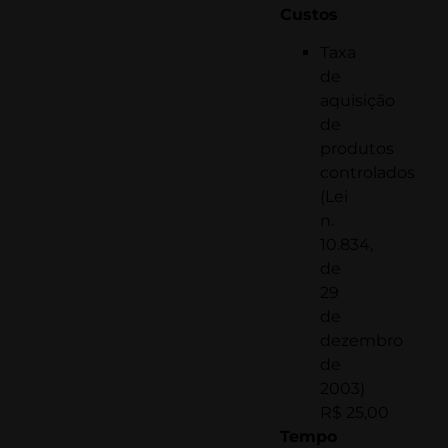
Custos
Taxa
de
aquisição
de
produtos
controlados
(Lei
n.
10.834,
de
29
de
dezembro
de
2003)
R$ 25,00
Tempo