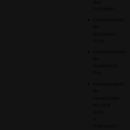
das
certidões
;
comprovante
de
ocupação
lícita;
comprovantes
de
residência
fixa;
comprovante
de
capacidade
técnica
para
o
manuseio