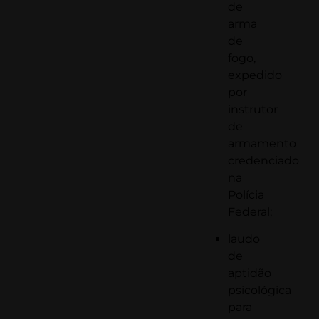
de
arma
de
fogo,
expedido
por
instrutor
de
armamento
credenciado
na
Polícia
Federal;
laudo
de
aptidão
psicológica
para