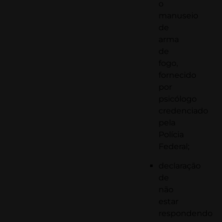
o
manuseio
de
arma
de
fogo,
fornecido
por
psicólogo
credenciado
pela
Polícia
Federal;
declaração
de
não
estar
respondendo