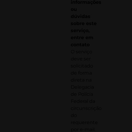
informações
ou
dúvidas
sobre este
serviço,
entre em
contato
O serviço
deve ser
solicitado
de forma
direta na
Delegacia
de Polícia
Federal da
circunscrição
do
requerente
por e-mail.