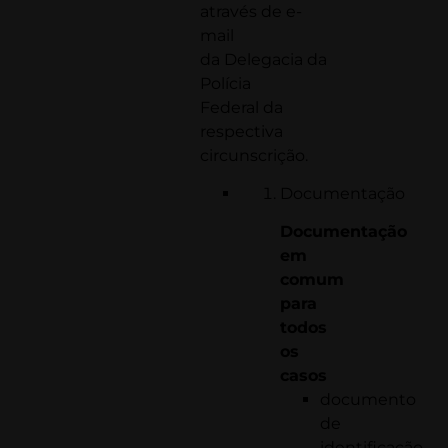
através de e-
mail
da
Delegacia da
Polícia
Federal
da
respectiva
circunscrição.
Documentação
Documentação
em
comum
para
todos
os
casos
documento
de
identificação