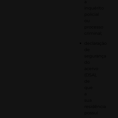
a
inquérito
policial
ou
processo
criminal;
declaração
de
segurança
do
acervo
(DSA),
de
que
a
sua
residência
possui