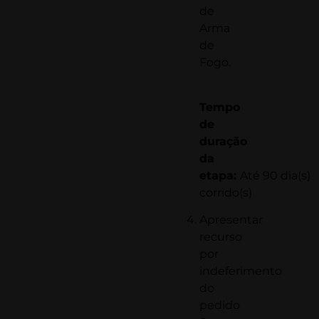
de
Arma
de
Fogo.
Tempo
de
duração
da
etapa:
Até 90 dia(s)
corrido(s)
Apresentar
recurso
por
indeferimento
do
pedido